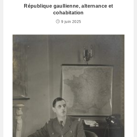
République gaullienne, alternance et
cohabitation
9 juin 2025