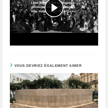
VOUS DEVRIEZ ÉGALEMENT AIMER