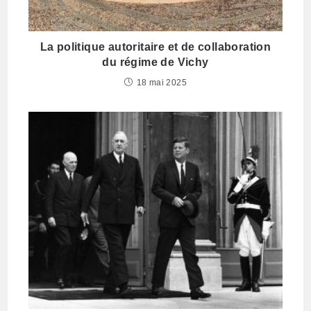
La politique autoritaire et de collaboration
du régime de Vichy
18 mai 2025