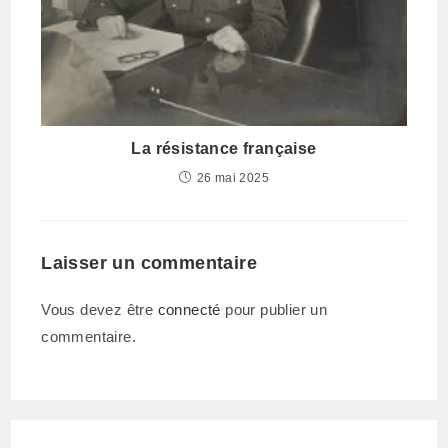
La résistance française
26 mai 2025
Laisser un commentaire
Vous devez être
connecté
pour publier un
commentaire.