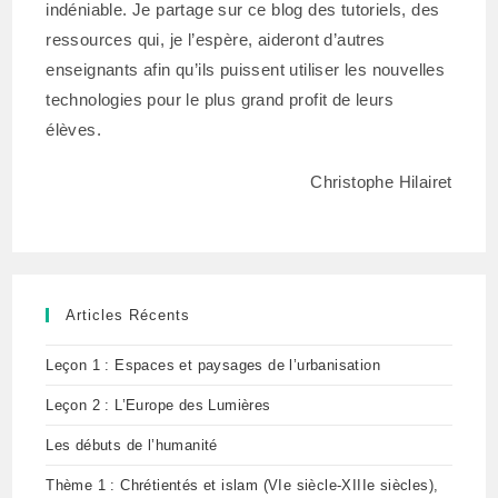
indéniable. Je partage sur ce blog des tutoriels, des
ressources qui, je l’espère, aideront d’autres
enseignants afin qu’ils puissent utiliser les nouvelles
technologies pour le plus grand profit de leurs
élèves.
Christophe Hilairet
Articles Récents
Leçon 1 : Espaces et paysages de l’urbanisation
Leçon 2 : L’Europe des Lumières
Les débuts de l’humanité
Thème 1 : Chrétientés et islam (VIe siècle-XIIIe siècles),