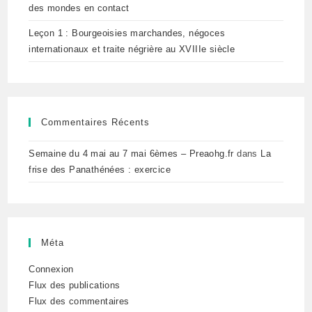
des mondes en contact
Leçon 1 : Bourgeoisies marchandes, négoces
internationaux et traite négrière au XVIIIe siècle
Commentaires Récents
Semaine du 4 mai au 7 mai 6èmes – Preaohg.fr
dans
La
frise des Panathénées : exercice
Méta
Connexion
Flux des publications
Flux des commentaires