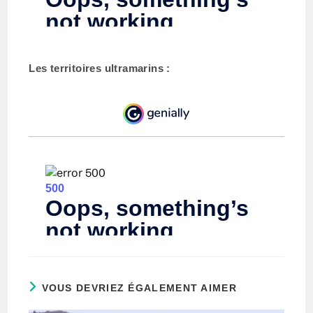
Les territoires ultramarins :
VOUS DEVRIEZ ÉGALEMENT AIMER