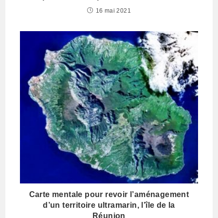
16 mai 2021
Carte mentale pour revoir l’aménagement
d’un territoire ultramarin, l’île de la
Réunion