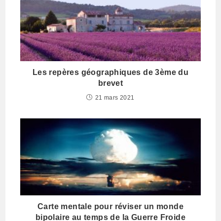
Les repères géographiques de 3ème du
brevet
21 mars 2021
Carte mentale pour réviser un monde
bipolaire au temps de la Guerre Froide