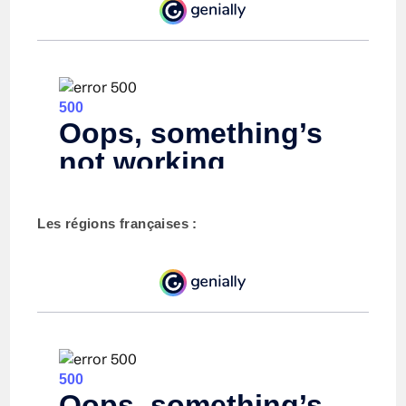
Les régions françaises :