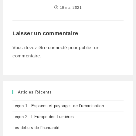
16 mai 2021
Laisser un commentaire
Vous devez être
connecté
pour publier un
commentaire.
Articles Récents
Leçon 1 : Espaces et paysages de l’urbanisation
Leçon 2 : L’Europe des Lumières
Les débuts de l’humanité