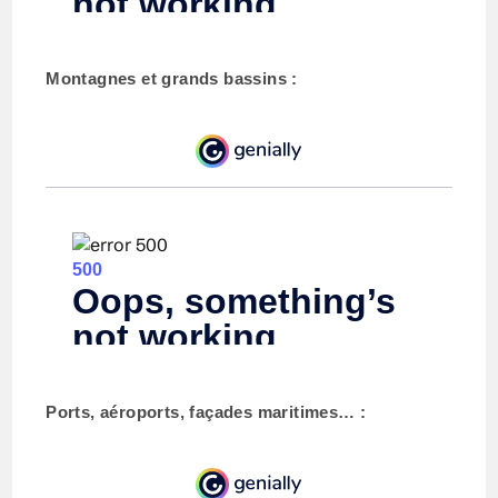
Montagnes et grands bassins :
Ports, aéroports, façades maritimes… :