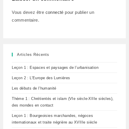
Vous devez être
connecté
pour publier un
commentaire.
Articles Récents
Leçon 1 : Espaces et paysages de l’urbanisation
Leçon 2 : L’Europe des Lumières
Les débuts de l’humanité
Thème 1 : Chrétientés et islam (VIe siècle-XIIIe siècles),
des mondes en contact
Leçon 1 : Bourgeoisies marchandes, négoces
internationaux et traite négrière au XVIIIe siècle