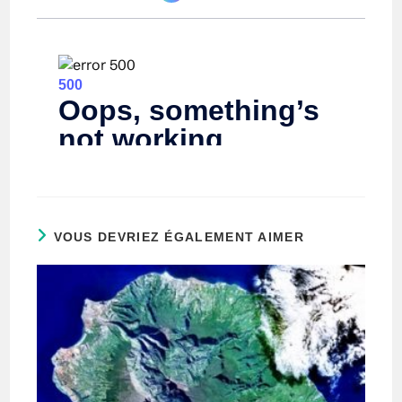
VOUS DEVRIEZ ÉGALEMENT AIMER