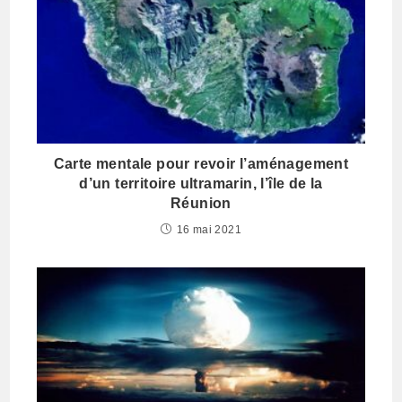
Carte mentale pour revoir l’aménagement
d’un territoire ultramarin, l’île de la
Réunion
16 mai 2021