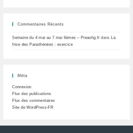
Commentaires Récents
Semaine du 4 mai au 7 mai 6èmes – Preaohg.fr
dans
La
frise des Panathénées : exercice
Méta
Connexion
Flux des publications
Flux des commentaires
Site de WordPress-FR