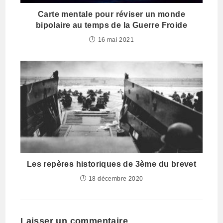
Carte mentale pour réviser un monde
bipolaire au temps de la Guerre Froide
16 mai 2021
Les repères historiques de 3ème du brevet
18 décembre 2020
Laisser un commentaire