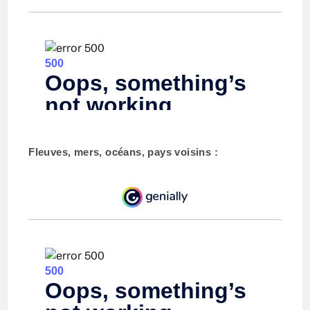
Fleuves, mers, océans, pays voisins :