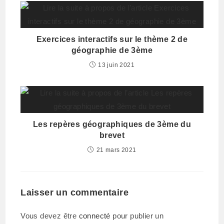
Exercices interactifs sur le thème 2 de
géographie de 3ème
13 juin 2021
Les repères géographiques de 3ème du
brevet
21 mars 2021
Laisser un commentaire
Vous devez être
connecté
pour publier un