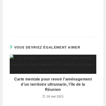
VOUS DEVRIEZ ÉGALEMENT AIMER
Carte mentale pour revoir l’aménagement
d’un territoire ultramarin, l’île de la
Réunion
16 mai 2021