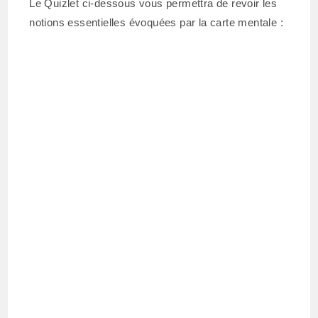
Le Quizlet ci-dessous vous permettra de revoir les
notions essentielles évoquées par la carte mentale :