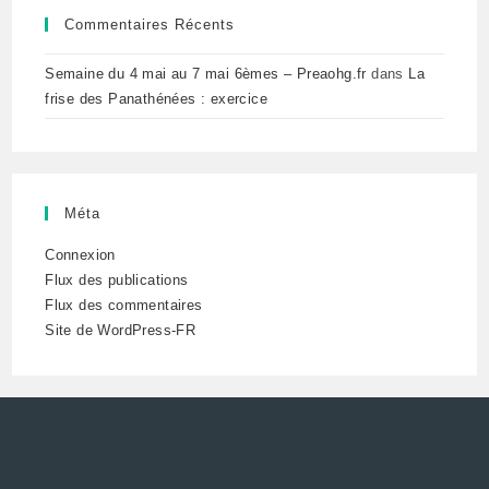
Commentaires Récents
Semaine du 4 mai au 7 mai 6èmes – Preaohg.fr
dans
La
frise des Panathénées : exercice
Méta
Connexion
Flux des publications
Flux des commentaires
Site de WordPress-FR