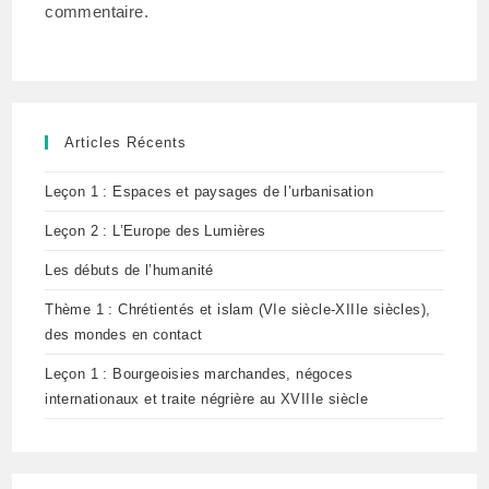
commentaire.
Articles Récents
Leçon 1 : Espaces et paysages de l’urbanisation
Leçon 2 : L’Europe des Lumières
Les débuts de l’humanité
Thème 1 : Chrétientés et islam (VIe siècle-XIIIe siècles),
des mondes en contact
Leçon 1 : Bourgeoisies marchandes, négoces
internationaux et traite négrière au XVIIIe siècle